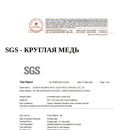
SGS - КРУГЛАЯ МЕДЬ