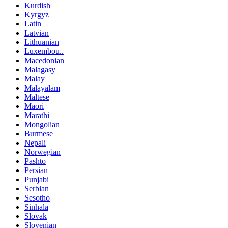
Kurdish
Kyrgyz
Latin
Latvian
Lithuanian
Luxembou..
Macedonian
Malagasy
Malay
Malayalam
Maltese
Maori
Marathi
Mongolian
Burmese
Nepali
Norwegian
Pashto
Persian
Punjabi
Serbian
Sesotho
Sinhala
Slovak
Slovenian