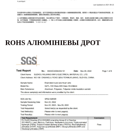
ROHS АЛЮМІНІЕВЫ ДРОТ