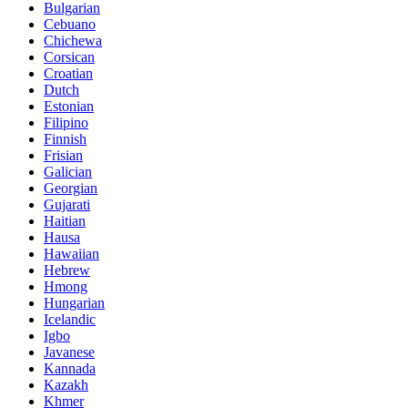
Bulgarian
Cebuano
Chichewa
Corsican
Croatian
Dutch
Estonian
Filipino
Finnish
Frisian
Galician
Georgian
Gujarati
Haitian
Hausa
Hawaiian
Hebrew
Hmong
Hungarian
Icelandic
Igbo
Javanese
Kannada
Kazakh
Khmer