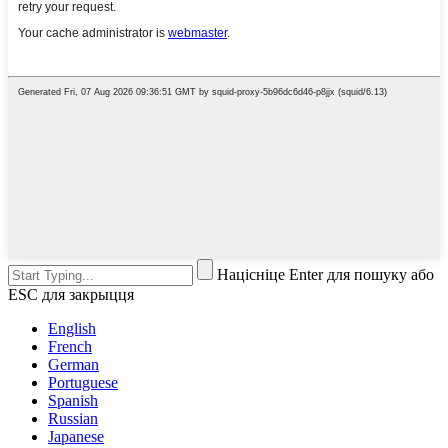
Націсніце Enter для пошуку або
ESC для закрыцця
English
French
German
Portuguese
Spanish
Russian
Japanese