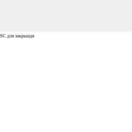
ESC для закрыцця