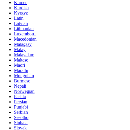
Khmer
Kurdish
Kyrgyz
Latin
Latvian
Lithuanian
Luxembou..
Macedonian
Malagasy
Malay
Malayalam
Maltese
Maori
Marathi
Mongolian
Burmese
Nepali
Norwegian
Pashto
Persian
Punjabi
Serbian
Sesotho
Sinhala
Slovak