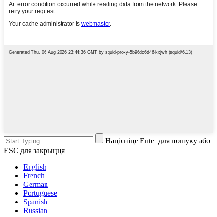
Націсніце Enter для пошуку або
ESC для закрыцця
English
French
German
Portuguese
Spanish
Russian