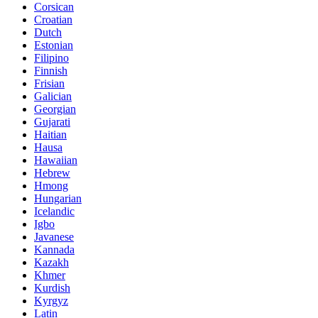
Corsican
Croatian
Dutch
Estonian
Filipino
Finnish
Frisian
Galician
Georgian
Gujarati
Haitian
Hausa
Hawaiian
Hebrew
Hmong
Hungarian
Icelandic
Igbo
Javanese
Kannada
Kazakh
Khmer
Kurdish
Kyrgyz
Latin