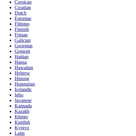
Corsican
Croatian
Dutch
Estonian
Filipino
Finnish
Frisian
Galician
Georgian
Gujarati
Haitian
Hausa
Hawaiian
Hebrew
Hmong
Hungarian
Icelandic
Igbo
Javanese
Kannada
Kazakh
Khmer
Kurdish
Kyrgyz
Latin