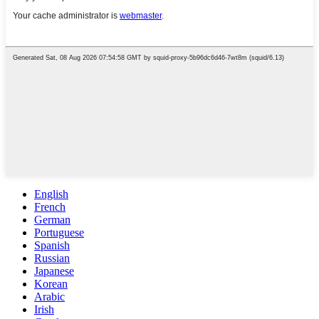
English
French
German
Portuguese
Spanish
Russian
Japanese
Korean
Arabic
Irish